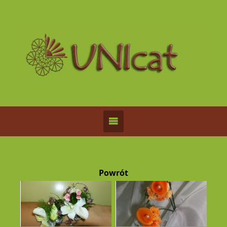
Powrót