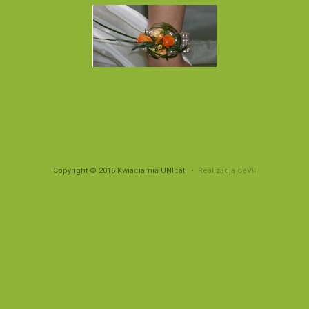
Copyright © 2016 Kwiaciarnia UNIcat
• Realizacja deVil