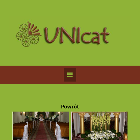
Powrót