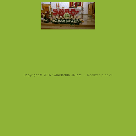
Copyright © 2016 Kwiaciarnia UNIcat
• Realizacja deVil