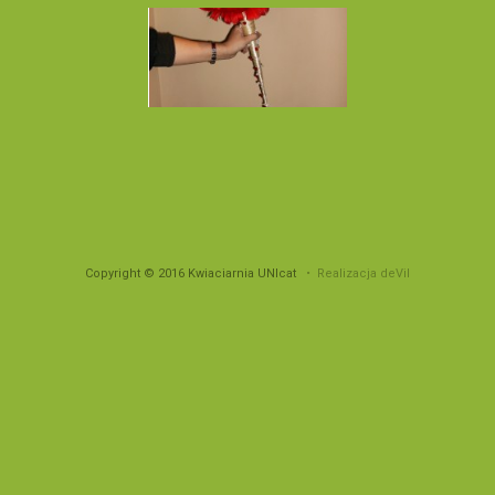
Copyright © 2016 Kwiaciarnia UNIcat
• Realizacja deVil